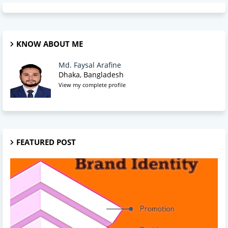
KNOW ABOUT ME
Md. Faysal Arafine
Dhaka, Bangladesh
View my complete profile
FEATURED POST