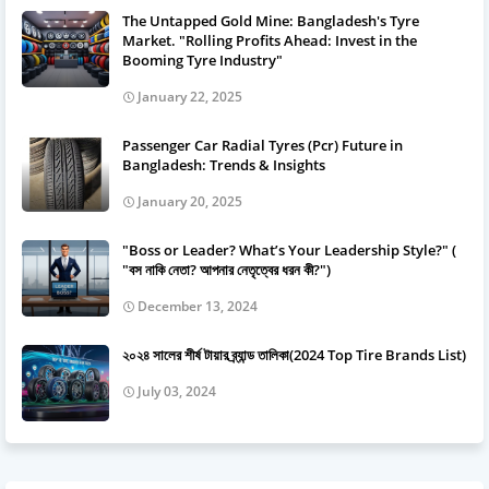
The Untapped Gold Mine: Bangladesh's Tyre
Market. "Rolling Profits Ahead: Invest in the
Booming Tyre Industry"
January 22, 2025
Passenger Car Radial Tyres (Pcr) Future in
Bangladesh: Trends & Insights
January 20, 2025
"Boss or Leader? What’s Your Leadership Style?" (
"বস নাকি নেতা? আপনার নেতৃত্বের ধরন কী?")
December 13, 2024
২০২৪ সালের শীর্ষ টায়ার ব্র্যান্ড তালিকা(2024 Top Tire Brands List)
July 03, 2024