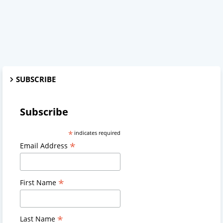
SUBSCRIBE
Subscribe
*
indicates required
*
Email Address
*
First Name
*
Last Name