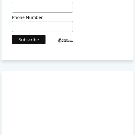
Phone Number