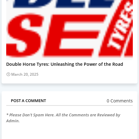
Double Horse Tyres: Unleashing the Power of the Road
March 20, 2025
0 Comments
POST A COMMENT
* Please Don't Spam Here. All the Comments are Reviewed by
Admin.