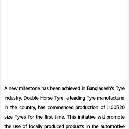
A new milestone has been achieved in Bangladesh's Tyre
industry. Double Horse Tyre, a leading Tyre manufacturer
in the country, has commenced production of 11.00R20
size Tyres for the first time. This initiative will promote
the use of locally produced products in the automotive