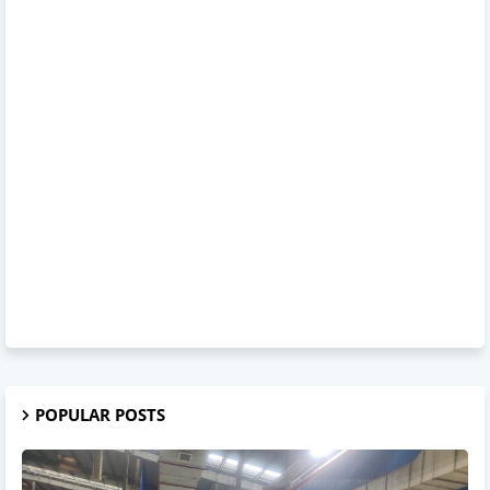
POPULAR POSTS