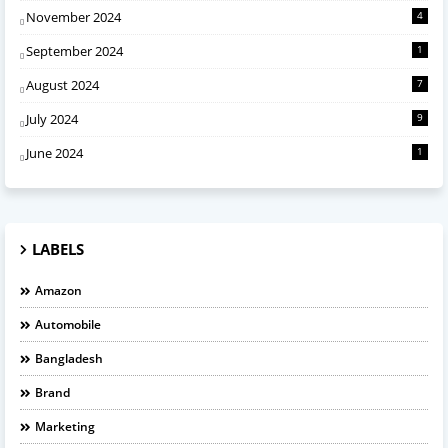
November 2024
4
September 2024
1
August 2024
7
July 2024
9
June 2024
1
LABELS
Amazon
Automobile
Bangladesh
Brand
Marketing