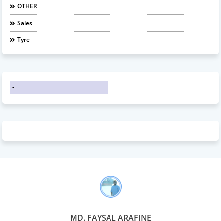
OTHER
Sales
Tyre
MD. FAYSAL ARAFINE