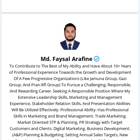
Md. Faysal Arafine
To Contribute to The Best of My Ability and Have About 10+ Years
of Professional Experience Towards the Growth and Development
Of A Few Progressive Organizations (Like Jamuna Group, Gazi
Group, And Pran-Rfl Group) To Pursue a Challenging, Responsible,
And Rewarding Career. Seeking A Responsible Position Where My
Extensive Leadership Skills, Marketing and Management
Experience, Stakeholder Relation Skills, And Presentation Abilities
Will Be Utilized Effectively. Professional Ability: Has Professional
Skills in Marketing and Brand Management. Trade Marketing.
Market Oriented STP & Planning, PR Strategy with Target
Customers and Clients. Digital Marketing. Business Development.
(A&P) Planning & Budgeting. Setting Annual Sales Targets, New