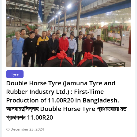
Tyre
Double Horse Tyre (Jamuna Tyre and
Rubber Industry Ltd.) : First-Time
Production of 11.00R20 in Bangladesh.
আলহামদুলিল্লাহ Double Horse Tyre প্রথমবােরর মত
প্রডাকশন 11.00R20
December 23, 2024