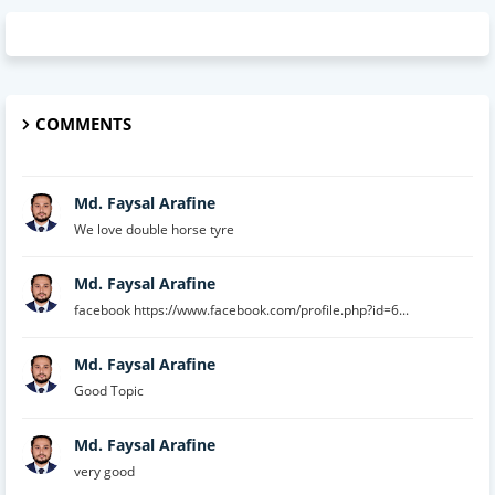
COMMENTS
Md. Faysal Arafine
We love double horse tyre
Md. Faysal Arafine
facebook https://www.facebook.com/profile.php?id=6...
Md. Faysal Arafine
Good Topic
Md. Faysal Arafine
very good