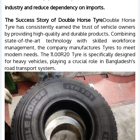
industry and reduce dependency on imports.
The Success Story of Double Horse Tyre
Double Horse
Tyre has consistently earned the trust of vehicle owners
by providing high-quality and durable products. Combining
state-of-the-art technology with skilled workforce
management, the company manufactures Tyres to meet
modern needs. The 11.00R20 Tyre is specifically designed
for heavy vehicles, playing a crucial role in Bangladesh's
road transport system.