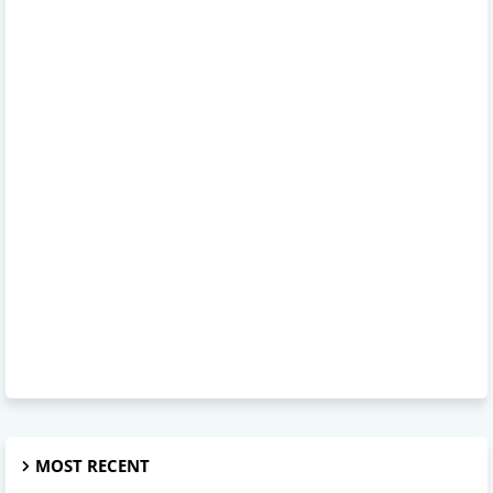
MOST RECENT