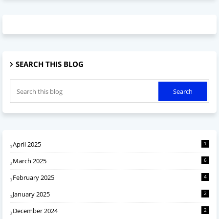
SEARCH THIS BLOG
April 2025
1
March 2025
6
February 2025
4
January 2025
2
December 2024
2