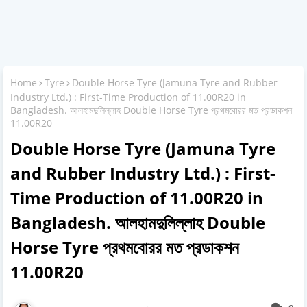
Home
Tyre
Double Horse Tyre (Jamuna Tyre and Rubber
Industry Ltd.) : First-Time Production of 11.00R20 in
Bangladesh. আলহামদুলিল্লাহ Double Horse Tyre প্রথমবােরর মত প্রডাকশন
11.00R20
Double Horse Tyre (Jamuna Tyre
and Rubber Industry Ltd.) : First-
Time Production of 11.00R20 in
Bangladesh. আলহামদুলিল্লাহ Double
Horse Tyre প্রথমবােরর মত প্রডাকশন
11.00R20