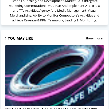
Brand Launching, and Development. Market R&D. Integrate
Marketing Commutation (IMC). Plan And Implement ATL, BTL &
and TTL Activities. Agency And Media Management. Visual
Merchandising, Ability to Monitor Competitors’s Activities and
achieve Revenue & KPIs. Teamwork, Leading & Monitoring.
YOU MAY LIKE
Show more