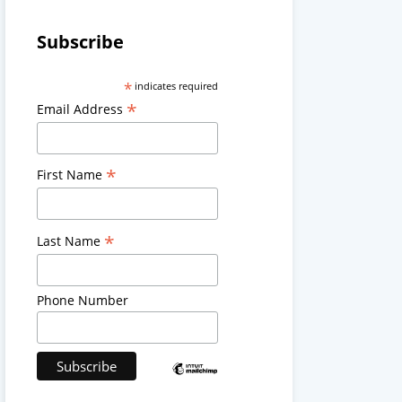
Subscribe
*
indicates required
*
Email Address
*
First Name
*
Last Name
Phone Number